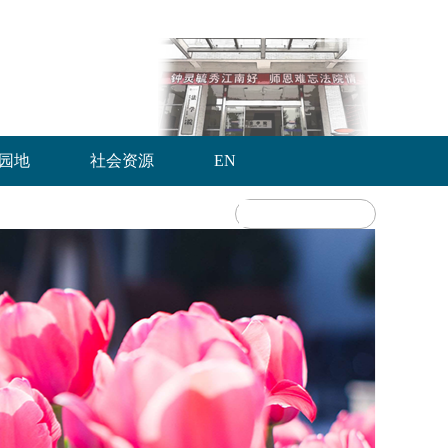
园地
社会资源
EN