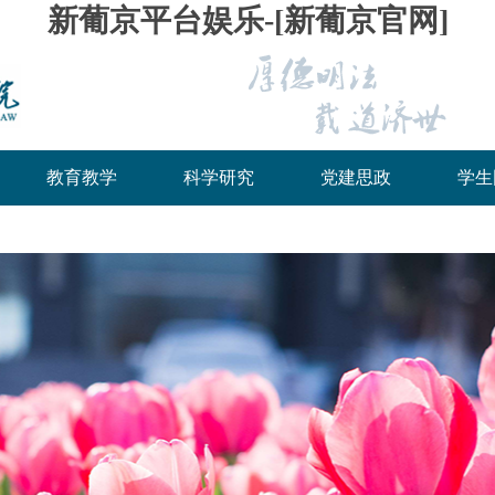
新葡京平台娱乐-[新葡京官网]
教育教学
科学研究
党建思政
学生