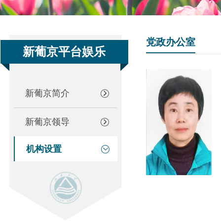
党政办公室
新葡京平台娱乐
新葡京简介
新葡京领导
机构设置