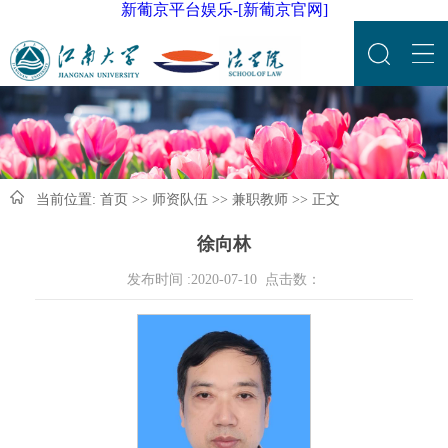
新葡京平台娱乐-[新葡京官网]
当前位置:
首页
>>
师资队伍
>>
兼职教师
>> 正文
徐向林
发布时间 :2020-07-10 点击数：