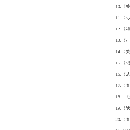
10.
11.《
12.
13.
14.
15.《
16.
17.
18．
19.《
20.《