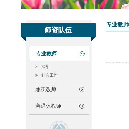
专业教师
师资队伍
专业教师
法学
社会工作
兼职教师
离退休教师