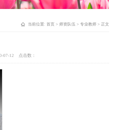
当前位置:
首页
>
师资队伍
>
专业教师
> 正文
0-07-12 点击数：