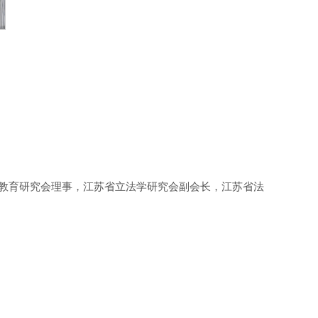
教育研究会理事，江苏省立法学研究会副会长，江苏省法