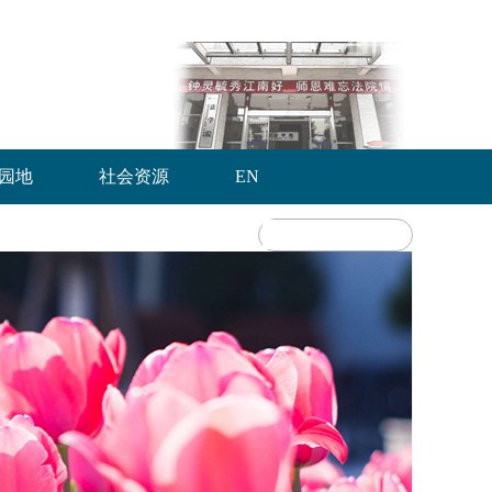
园地
社会资源
EN