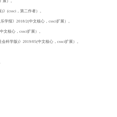
i扩展）。
(cssci，第二作者）。
》2018/2(中文核心，cssci扩展）。
中文核心，cssci扩展）。
版)》2019/05(中文核心，cssci扩展）。
。