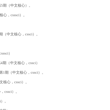
第5期（中文核心）。
，csssci）。
（中文核心，cssci）。
）
ssci）
期（中文核心，cssci）
1期（中文核心，cssci）。
核心，cssci）。
cssci）。
i）。