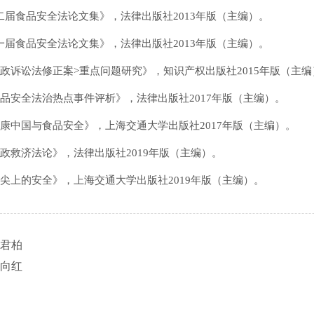
第二届食品安全法论文集》，法律出版社2013年版（主编）。
第一届食品安全法论文集》，法律出版社2013年版（主编）。
<行政诉讼法修正案>重点问题研究》，知识产权出版社2015年版（主
《食品安全法治热点事件评析》，法律出版社2017年版（主编）。
《健康中国与食品安全》，上海交通大学出版社2017年版（主编）。
《行政救济法论》，法律出版社2019年版（主编）。
《舌尖上的安全》，上海交通大学出版社2019年版（主编）。
君柏
向红