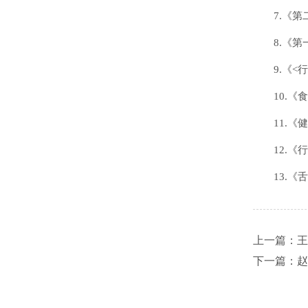
7.《
8.《
9.《
10.
11.
12.
13.
上一篇：王
下一篇：赵