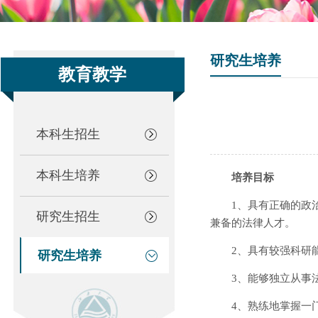
研究生培养
教育教学
本科生招生
本科生培养
培养目标
1、具有正确的政
研究生招生
兼备的法律人才。
2、具有较强科研
研究生培养
3、能够独立从事
4、熟练地掌握一