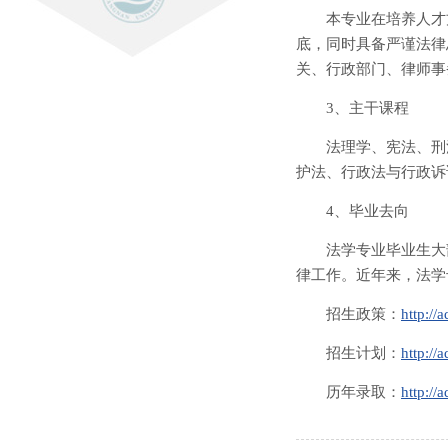
本专业在培养人才
底，同时具备严谨法律
关、行政部门、律师事
3、主干课程
法理学、宪法、刑
护法、行政法与行政诉
4、毕业去向
法学专业毕业生大
律工作。近年来，法学
招生政策：
http://
招生计划：
http://
历年录取：
http://