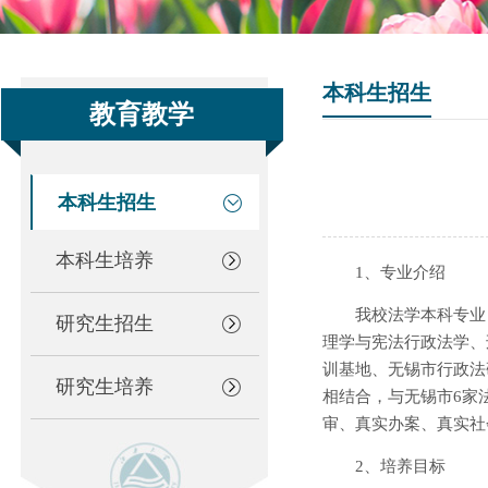
本科生招生
教育教学
本科生招生
本科生培养
1、专业介绍
我校法学本科专业
研究生招生
理学与宪法行政法学、
训基地、无锡市行政法
研究生培养
相结合，与无锡市6家
审、真实办案、真实社
2、培养目标